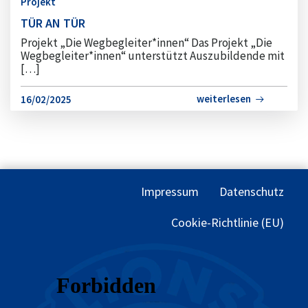
Projekt
TÜR AN TÜR
Projekt „Die Wegbegleiter*innen“ Das Projekt „Die
Wegbegleiter*innen“ unterstützt Auszubildende mit
[…]
weiterlesen
16/02/2025
Impressum
Datenschutz
Cookie-Richtlinie (EU)