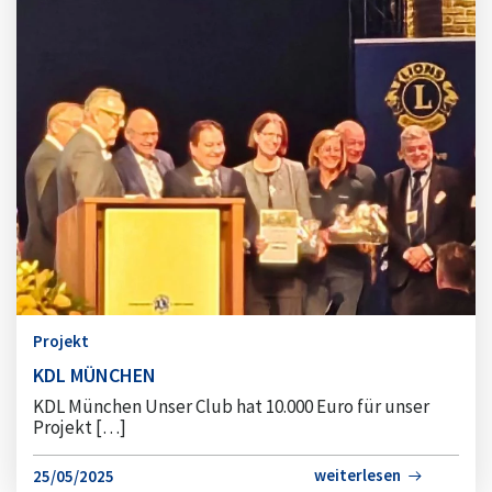
Projekt
KDL MÜNCHEN
KDL München Unser Club hat 10.000 Euro für unser
Projekt […]
weiterlesen
25/05/2025