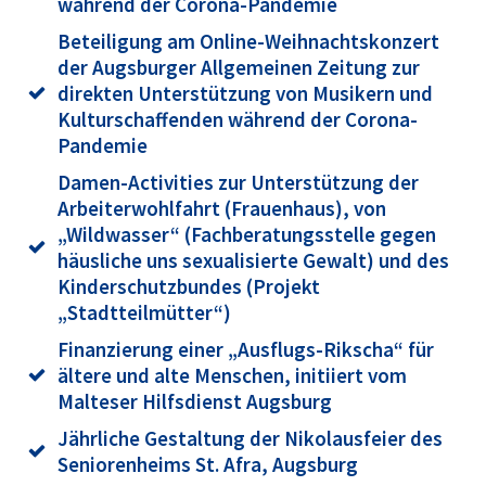
während der Corona-Pandemie
Beteiligung am Online-Weihnachtskonzert
der Augsburger Allgemeinen Zeitung zur
direkten Unterstützung von Musikern und
Kulturschaffenden während der Corona-
Pandemie
Damen-Activities zur Unterstützung der
Arbeiterwohlfahrt (Frauenhaus), von
„Wildwasser“ (Fachberatungsstelle gegen
häusliche uns sexualisierte Gewalt) und des
Kinderschutzbundes (Projekt
„Stadtteilmütter“)
Finanzierung einer „Ausflugs-Rikscha“ für
ältere und alte Menschen, initiiert vom
Malteser Hilfsdienst Augsburg
Jährliche Gestaltung der Nikolausfeier des
Seniorenheims St. Afra, Augsburg