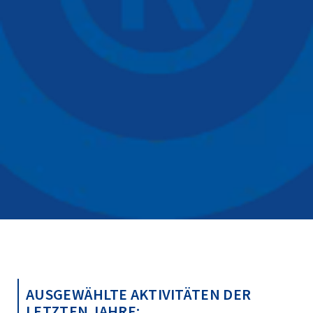
AUSGEWÄHLTE AKTIVITÄTEN DER
LETZTEN JAHRE: