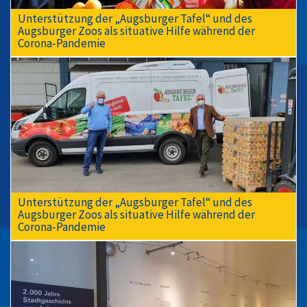
Unterstützung der „Augsburger Tafel“ und des
Augsburger Zoos als situative Hilfe während der
Corona-Pandemie
Unterstützung der „Augsburger Tafel“ und des
Augsburger Zoos als situative Hilfe während der
Corona-Pandemie