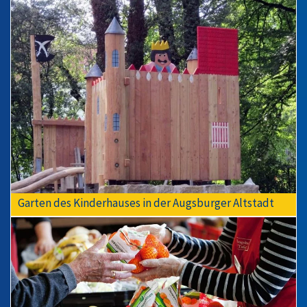
Garten des Kinderhauses in der Augsburger Altstadt