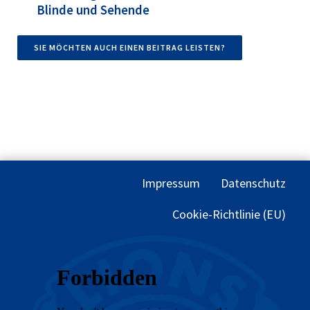
Blinde und Sehende
SIE MÖCHTEN AUCH EINEN BEITRAG LEISTEN?
Impressum
Datenschutz
Cookie-Richtlinie (EU)