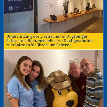
Unterstützung des „Tastraums“ im Augsburger
Rathaus mit Bronzemodellen zur Stadtgeschichte
zum Anfassen für Blinde und Sehende