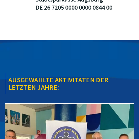
DE 26 7205 0000 0000 0844 00
AUSGEWÄHLTE AKTIVITÄTEN DER
LETZTEN JAHRE: