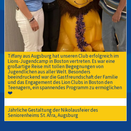
Tiffany aus Augsburg hat unseren Club erfolgreich im
Lions-Jugendcamp in Boston vertreten. Es war eine
großartige Reise mit tollen Begegnungen von
Jugendlichen aus aller Welt. Besonders
beeindruckend war die Gastfreundschaft der Familie
und das Engagement des Lion Clubs in Boston den
Teenagern, ein spannendes Programm zu ermöglichen
❤️
Jährliche Gestaltung der Nikolausfeier des
Seniorenheims St. Afra, Augsburg