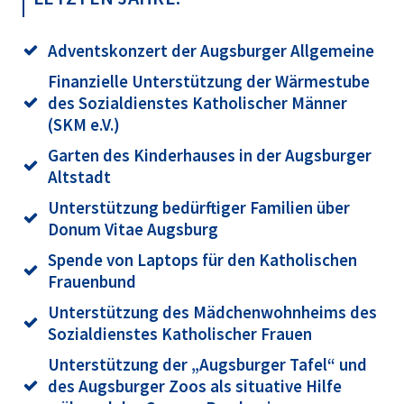
Adventskonzert der Augsburger Allgemeine
Finanzielle Unterstützung der Wärmestube
des Sozialdienstes Katholischer Männer
(SKM e.V.)
Garten des Kinderhauses in der Augsburger
Altstadt
Unterstützung bedürftiger Familien über
Donum Vitae Augsburg
Spende von Laptops für den Katholischen
Frauenbund
Unterstützung des Mädchenwohnheims des
Sozialdienstes Katholischer Frauen
Unterstützung der „Augsburger Tafel“ und
des Augsburger Zoos als situative Hilfe