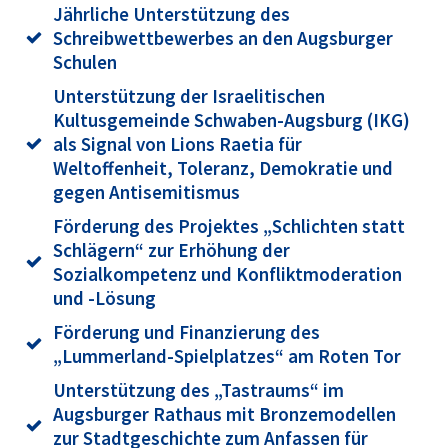
Jährliche Unterstützung des
Schreibwettbewerbes an den Augsburger
Schulen
Unterstützung der Israelitischen
Kultusgemeinde Schwaben-Augsburg (IKG)
als Signal von Lions Raetia für
Weltoffenheit, Toleranz, Demokratie und
gegen Antisemitismus
Förderung des Projektes „Schlichten statt
Schlägern“ zur Erhöhung der
Sozialkompetenz und Konfliktmoderation
und -Lösung
Förderung und Finanzierung des
„Lummerland-Spielplatzes“ am Roten Tor
Unterstützung des „Tastraums“ im
Augsburger Rathaus mit Bronzemodellen
zur Stadtgeschichte zum Anfassen für