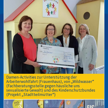
Damen-Activities zur Unterstützung der
Arbeiterwohlfahrt (Frauenhaus), von „Wildwasser“
(Fachberatungsstelle gegen häusliche uns
sexualisierte Gewalt) und des Kinderschutzbundes
(Projekt „Stadtteilmütter“)