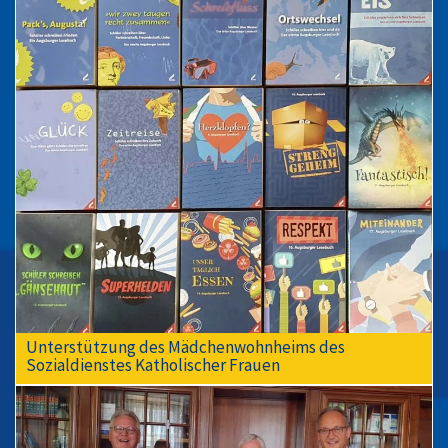
Unterstützung des Mädchenwohnheims des
Sozialdienstes Katholischer Frauen