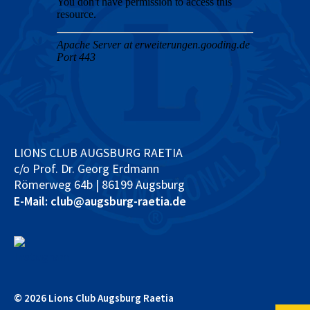
LIONS CLUB AUGSBURG RAETIA
c/o Prof. Dr. Georg Erdmann
Römerweg 64b | 86199 Augsburg
E-Mail: club@augsburg-raetia.de
© 2026 Lions Club Augsburg Raetia