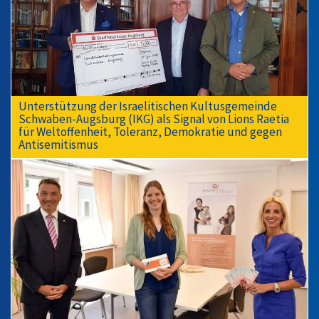
Unterstützung der Israelitischen Kultusgemeinde
Schwaben-Augsburg (IKG) als Signal von Lions Raetia
für Weltoffenheit, Toleranz, Demokratie und gegen
Antisemitismus