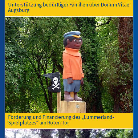
Unterstützung bedürftiger Familien über Donum Vitae
Augsburg
Förderung und Finanzierung des „Lummerland-
Spielplatzes“ am Roten Tor