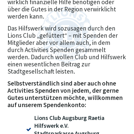
wirklich finanzielle Hilfe benötigen oder
über die Gutes in der Region verwirklicht
werden kann.
Das Hilfswerk wird sozusagen durch den
Lions Club „gefüttert“ – mit Spenden der
Mitglieder aber vor allem auch, in dem
durch Activities Spenden gesammelt
werden. Dadurch wollen Club und Hilfswerk
einen wesentlichen Beitrag zur
Stadtgesellschaft leisten.
Selbstverständlich sind aber auch ohne
Activities Spenden von jedem, der gerne
Gutes unterstützen möchte, willkommen
auf unserem Spendenkonto:
Lions Club Augsburg Raetia
Hilfswerk e.V.
Stadtsparkasse Augsburg