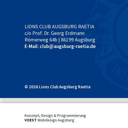
LIONS CLUB AUGSBURG RAETIA
c/o Prof. Dr. Georg Erdmann
Römerweg 64b | 86199 Augsburg
E-Mail: club@augsburg-raetia.de
© 2026 Lions Club Augsburg Raetia
Konzept, Design & Programmierung
VOEST
Webdesign Augsburg