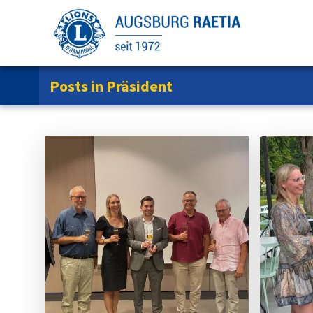
Zum
Inhalt
springen
Posts in Präsident