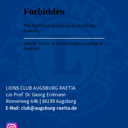
LIONS CLUB AUGSBURG RAETIA
c/o Prof. Dr. Georg Erdmann
Römerweg 64b | 86199 Augsburg
E-Mail: club@augsburg-raetia.de